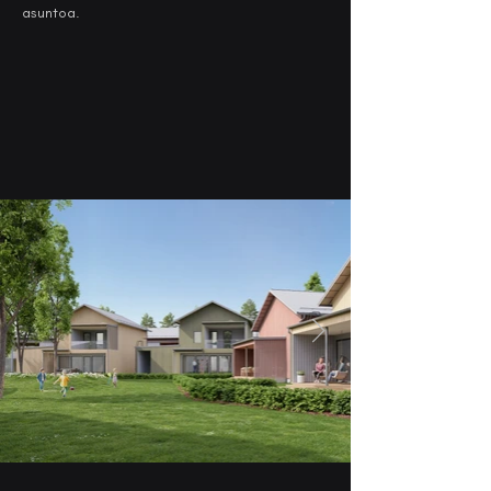
asuntoa.